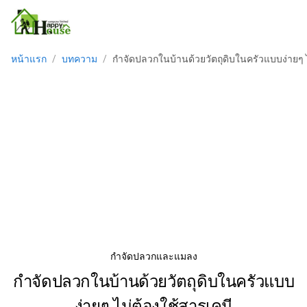
หน้าแรก
/
บทความ
/
กำจัดปลวกในบ้านด้วยวัตถุดิบในครัวแบบง่ายๆ ไ
กำจัดปลวกและแมลง
กำจัดปลวกในบ้านด้วยวัตถุดิบในครัวแบบ
ง่ายๆ ไม่ต้องใช้สารเคมี