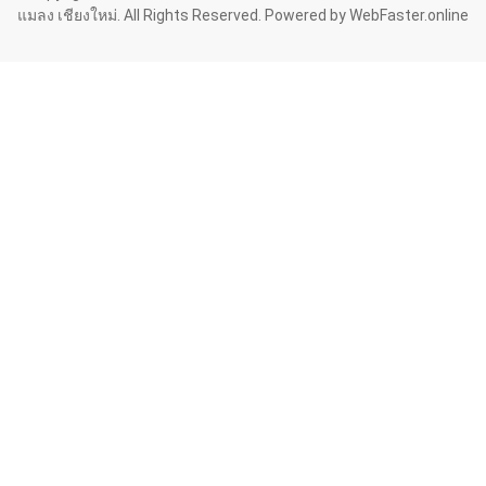
แมลง เชียงใหม่. All Rights Reserved. Powered by
WebFaster.online