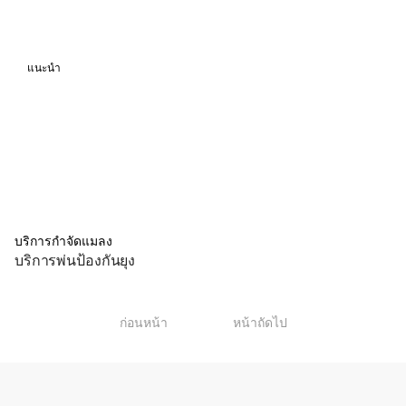
แนะนำ
บริการกำจัดแมลง
บริการพ่นป้องกันยุง
1
ก่อนหน้า
หน้าถัดไป