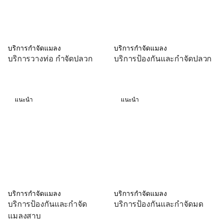
บริการกำจัดแมลง
บริการกำจัดแมลง
บริการวางท่อ กำจัดปลวก
บริการป้องกันและกำจัดปลวก
แนะนำ
แนะนำ
บริการกำจัดแมลง
บริการกำจัดแมลง
บริการป้องกันและกำจัด
บริการป้องกันและกำจัดมด
แมลงสาบ