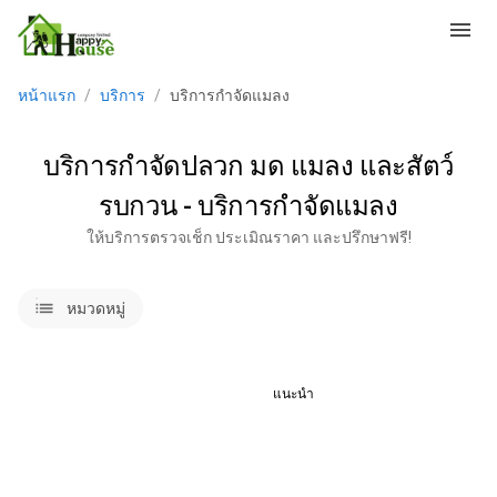
menu
หน้าแรก
/
บริการ
/
บริการกำจัดแมลง
บริการกำจัดปลวก มด แมลง และสัตว์
รบกวน - บริการกำจัดแมลง
ให้บริการตรวจเช็ก ประเมิณราคา และปรึกษาฟรี!
lists
หมวดหมู่
แนะนำ