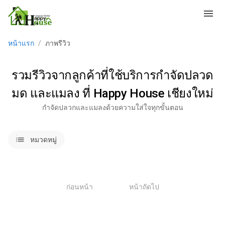
menu
หน้าแรก
/
ภาพรีวิว
รวมรีวิวจากลูกค้าที่ใช้บริการกำจัดปลวด
มด และแมลง ที่ Happy House เชียงใหม่
กำจัดปลวกและแมลงด้วยความใส่ใจทุกขั้นตอน
lists
หมวดหมู่
1
ก่อนหน้า
หน้าถัดไป