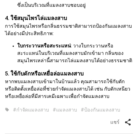
ซึ่งเป็นบริเวณที่แมลงสาบชอบอยู่
4.
ใช้สมุนไพรไล่แมลงสาบ
การใช้สมุนไพรหรือกลิ่นธรรมชาติสามารถป้องกันแมลงสาบ
ได้อย่างมีประสิทธิภาพ:
ใบกระวานหรือสะระแหน่
: วางใบกระวานหรือ
สะระแหน่ในบริเวณที่แมลงสาบมักเข้ามา กลิ่นของ
สมุนไพรเหล่านี้สามารถไล่แมลงสาบได้อย่างธรรมชาติ
5.
ใช้กับดักหรือเหยื่อล่อแมลงสาบ
หากพบแมลงสาบเข้ามาในบ้านแล้ว คุณสามารถใช้กับดัก
หรือติดตั้งเหยื่อล่อที่ช่วยกำจัดแมลงสาบได้ เช่น กับดักเหนียว
หรือเหยื่อล่อที่มีสารเคมีเฉพาะเพื่อกำจัดแมลงสาบ
#กำจัดแมลงสาบ
#แมลงสาบ
#ป้องกันแมลงสาบ
sell
share
แชร์