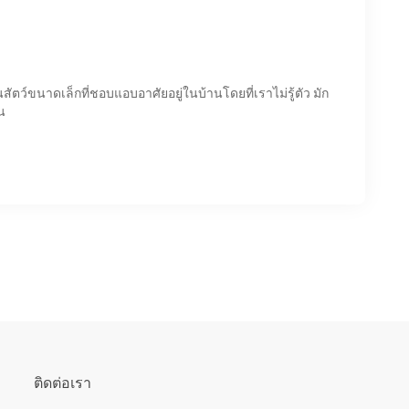
็นสัตว์ขนาดเล็กที่ชอบแอบอาศัยอยู่ในบ้านโดยที่เราไม่รู้ตัว มัก
น
ติดต่อเรา