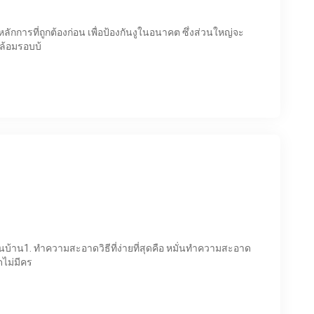
ลักการที่ถูกต้องก่อน เพื่อป้องกันงูในอนาคต ซึ่งส่วนใหญ่จะ
ล้อมรอบบ้
ในบ้าน1. ทำความสะอาดวิธีที่ง่ายที่สุดคือ หมั่นทำความสะอาด
ไม่มีคร