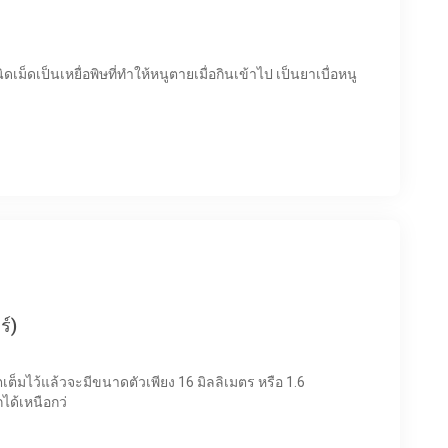
ร์)
ตเต็มไว้แล้วจะมีขนาดตัวเพียง 16 มิลลิเมตร หรือ 1.6
ได้เหนือกว่