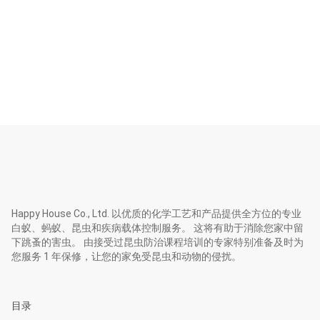
Happy House Co., Ltd. 以优质的化学工艺和产品提供全方位的专业
白蚁、蚂蚁、昆虫和疾病载体控制服务。 这将有助于消除您家中留
下跳蚤的害虫。 由接受过昆虫防治课程培训的专家特别准备及时为
您服务 1 年保修，让您的家免受昆虫和动物的侵扰。
目录