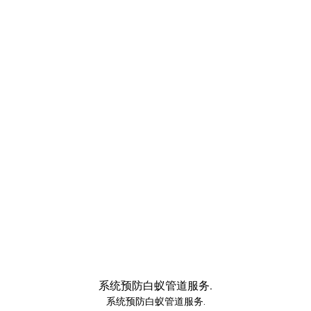
系统预防白蚁管道服务.
系统预防白蚁管道服务.