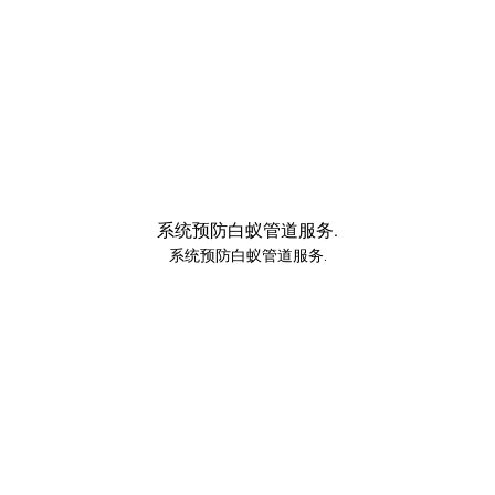
系统预防白蚁管道服务.
系统预防白蚁管道服务.