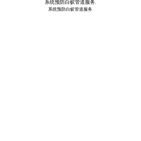
系统预防白蚁管道服务.
系统预防白蚁管道服务.